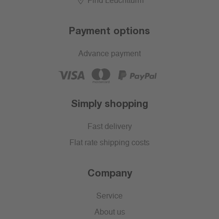
Find Leuchtturm
Payment options
Advance payment
Simply shopping
Fast delivery
Flat rate shipping costs
Company
Service
About us