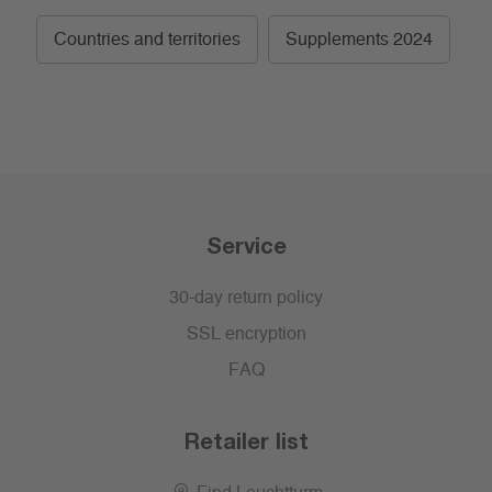
Countries and territories
Supplements 2024
Service
30-day return policy
SSL encryption
FAQ
Retailer list