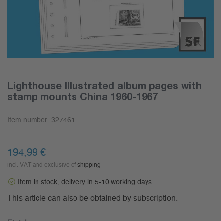
Lighthouse Illustrated album pages with
stamp mounts China 1960-1967
Item number:
327461
194,99 €
incl. VAT and exclusive of
shipping
Item in stock, delivery in 5-10 working days
This article can also be obtained by subscription.