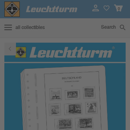
0
Search
all collectibles