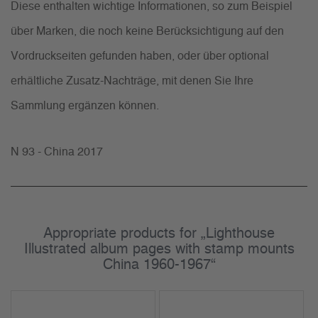
Diese enthalten wichtige Informationen, so zum Beispiel
über Marken, die noch keine Berücksichtigung auf den
Vordruckseiten gefunden haben, oder über optional
erhältliche Zusatz-Nachträge, mit denen Sie Ihre
Sammlung ergänzen können.
N 93 - China 2017
Appropriate products for „Lighthouse
Illustrated album pages with stamp mounts
China 1960-1967“