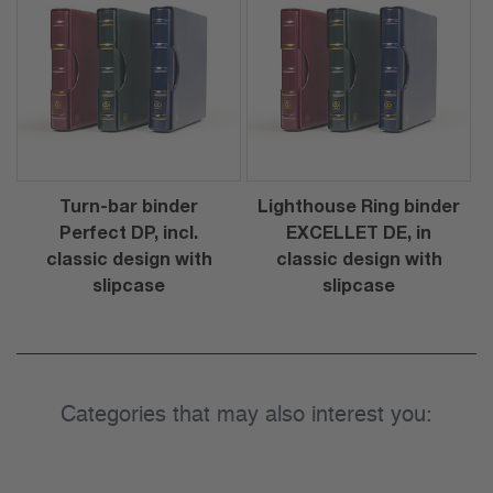
Turn-bar binder
Lighthouse Ring binder
Perfect DP, incl.
EXCELLET DE, in
classic design with
classic design with
slipcase
slipcase
Categories that may also interest you: