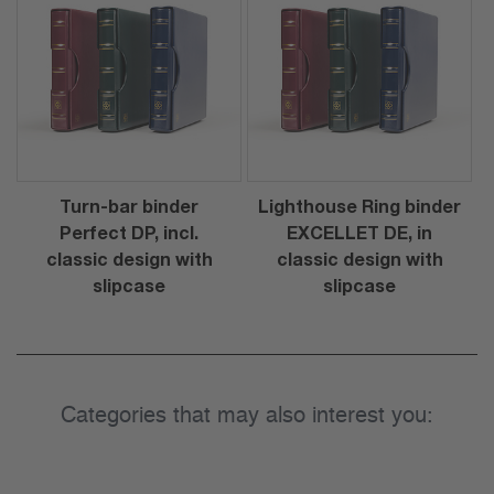
Turn-bar binder
Lighthouse Ring binder
Perfect DP, incl.
EXCELLET DE, in
classic design with
classic design with
slipcase
slipcase
Categories that may also interest you: