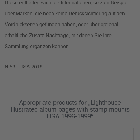
Diese enthalten wichtige Informationen, so zum Beispiel
über Marken, die noch keine Berücksichtigung auf den
Vordruckseiten gefunden haben, oder über optional
erhältliche Zusatz-Nachträge, mit denen Sie Ihre
Sammlung ergänzen können.
N 53 - USA 2018
Appropriate products for „Lighthouse
Illustrated album pages with stamp mounts
USA 1996-1999“