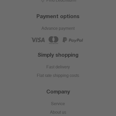
Find Leuchtturm
Payment options
Advance payment
Simply shopping
Fast delivery
Flat rate shipping costs
Company
Service
About us