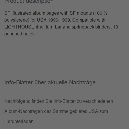
Product description
SF illustrated album pages with SF mounts (100 %
polystyrene) for USA 1996-1999. Compatible with
LIGHTHOUSE ring, turn-bar and springback binders, 13
punched holes.
Info-Blätter über aktuelle Nachträge
Nachfolgend finden Sie Info-Blätter zu verschiedenen
Album-Nachträgen des Sammelgebietes USA zum
Herunterladen.