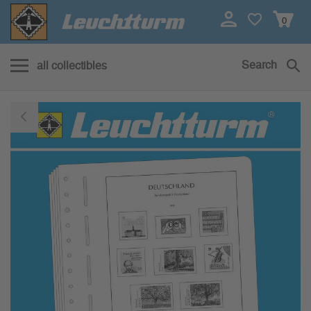
0
Search
all collectibles