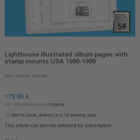
Lighthouse Illustrated album pages with
stamp mounts USA 1996-1999
Item number:
334190
179,99 €
incl. VAT and exclusive of
shipping
Item in stock, delivery in 5-10 working days
This article can also be obtained by subscription.