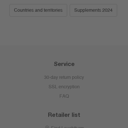
Countries and territories
Supplements 2024
Service
30-day return policy
SSL encryption
FAQ
Retailer list